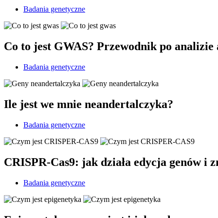
Badania genetyczne
Co to jest GWAS? Przewodnik po analizie
Badania genetyczne
Ile jest we mnie neandertalczyka?
Badania genetyczne
CRISPR-Cas9: jak działa edycja genów i 
Badania genetyczne