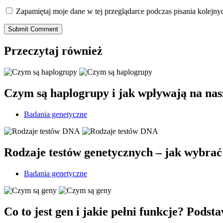
Zapamiętaj moje dane w tej przeglądarce podczas pisania kolejny
Submit Comment
Przeczytaj również
Czym są haplogrupy i jak wpływają na nas
Badania genetyczne
Rodzaje testów genetycznych – jak wybra
Badania genetyczne
Co to jest gen i jakie pełni funkcje? Podst