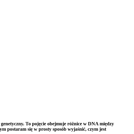
 genetyczny. To pojęcie obejmuje różnice w DNA między
ym postaram się w prosty sposób wyjaśnić, czym jest