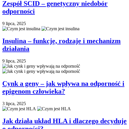
Zespół SCID – genetyczny niedobór
odporności
9 lipca, 2025
Insulina – funkcje, rodzaje i mechanizm
działania
9 lipca, 2025
Cynk a geny – jak wpływa na odporność i
epigenom człowieka?
3 lipca, 2025
Jak działa układ HLA i dlaczego decyduje
o odporności?