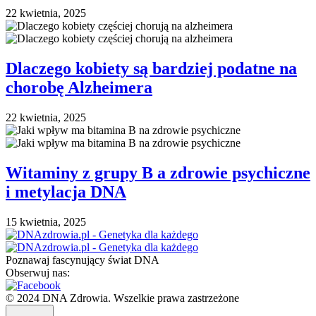
22 kwietnia, 2025
Dlaczego kobiety są bardziej podatne na
chorobę Alzheimera
22 kwietnia, 2025
Witaminy z grupy B a zdrowie psychiczne
i metylacja DNA
15 kwietnia, 2025
Poznawaj fascynujący świat DNA
Obserwuj nas:
© 2024 DNA Zdrowia. Wszelkie prawa zastrzeżone