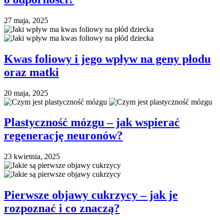
27 maja, 2025
Kwas foliowy i jego wpływ na geny płodu
oraz matki
20 maja, 2025
Plastyczność mózgu – jak wspierać
regenerację neuronów?
23 kwietnia, 2025
Pierwsze objawy cukrzycy – jak je
rozpoznać i co znaczą?