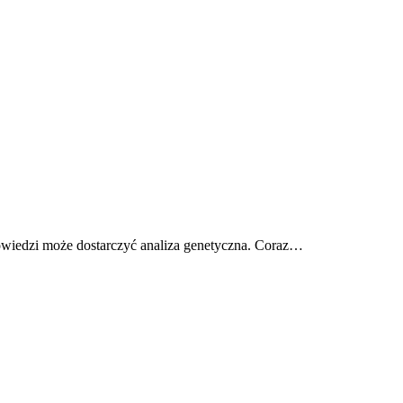
dpowiedzi może dostarczyć analiza genetyczna. Coraz…