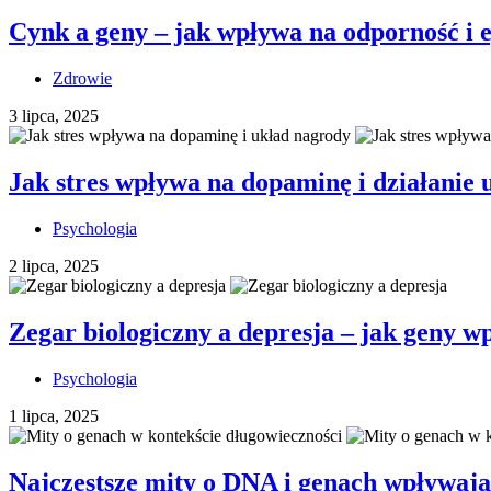
Cynk a geny – jak wpływa na odporność i 
Zdrowie
3 lipca, 2025
Jak stres wpływa na dopaminę i działanie
Psychologia
2 lipca, 2025
Zegar biologiczny a depresja – jak geny w
Psychologia
1 lipca, 2025
Najczęstsze mity o DNA i genach wpływaj