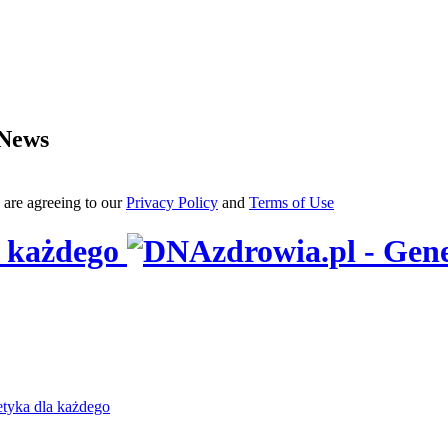
 News
 are agreeing to our
Privacy Policy
and
Terms of Use