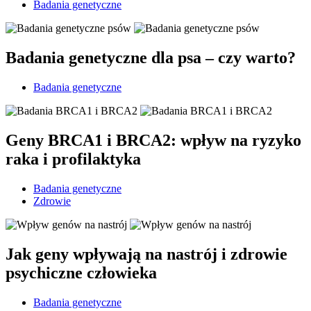
Badania genetyczne
Badania genetyczne dla psa – czy warto?
Badania genetyczne
Geny BRCA1 i BRCA2: wpływ na ryzyko
raka i profilaktyka
Badania genetyczne
Zdrowie
Jak geny wpływają na nastrój i zdrowie
psychiczne człowieka
Badania genetyczne