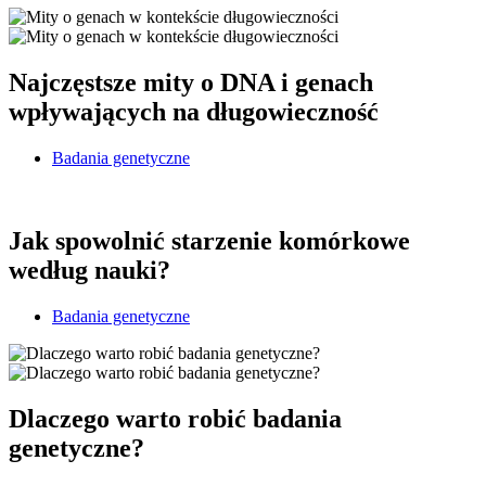
Najczęstsze mity o DNA i genach
wpływających na długowieczność
Badania genetyczne
Jak spowolnić starzenie komórkowe
według nauki?
Badania genetyczne
Dlaczego warto robić badania
genetyczne?