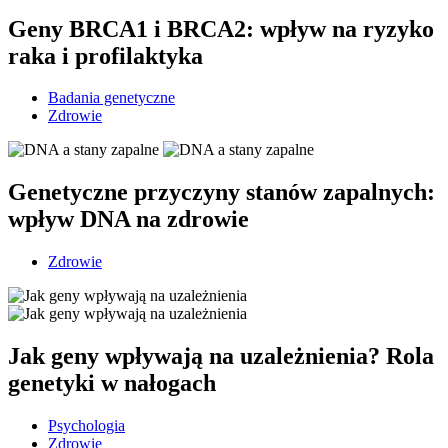
Geny BRCA1 i BRCA2: wpływ na ryzyko
raka i profilaktyka
Badania genetyczne
Zdrowie
Genetyczne przyczyny stanów zapalnych:
wpływ DNA na zdrowie
Zdrowie
Jak geny wpływają na uzależnienia? Rola
genetyki w nałogach
Psychologia
Zdrowie