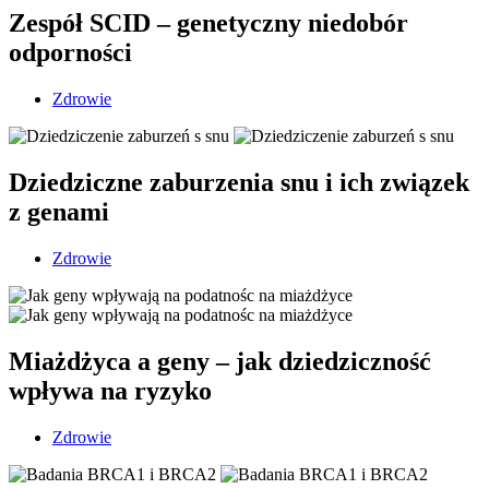
Zespół SCID – genetyczny niedobór
odporności
Zdrowie
Dziedziczne zaburzenia snu i ich związek
z genami
Zdrowie
Miażdżyca a geny – jak dziedziczność
wpływa na ryzyko
Zdrowie