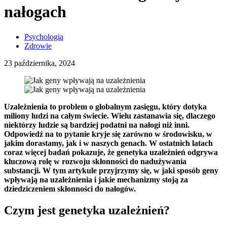
nałogach
Psychologia
Zdrowie
23 października, 2024
Uzależnienia to problem o globalnym zasięgu, który dotyka
miliony ludzi na całym świecie. Wielu zastanawia się, dlaczego
niektórzy ludzie są bardziej podatni na nałogi niż inni.
Odpowiedź na to pytanie kryje się zarówno w środowisku, w
jakim dorastamy, jak i w naszych genach. W ostatnich latach
coraz więcej badań pokazuje, że genetyka uzależnień odgrywa
kluczową rolę w rozwoju skłonności do nadużywania
substancji. W tym artykule przyjrzymy się, w jaki sposób geny
wpływają na uzależnienia i jakie mechanizmy stoją za
dziedziczeniem skłonności do nałogów.
Czym jest genetyka uzależnień?