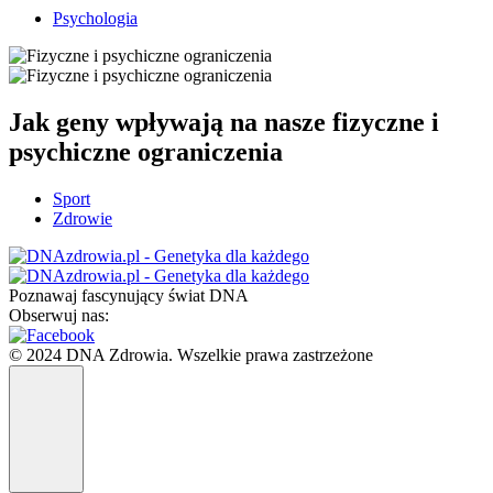
Psychologia
Jak geny wpływają na nasze fizyczne i
psychiczne ograniczenia
Sport
Zdrowie
Poznawaj fascynujący świat DNA
Obserwuj nas:
© 2024 DNA Zdrowia. Wszelkie prawa zastrzeżone