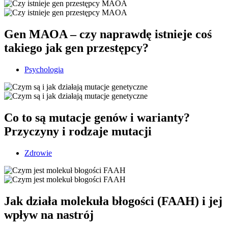
Gen MAOA – czy naprawdę istnieje coś
takiego jak gen przestępcy?
Psychologia
Co to są mutacje genów i warianty?
Przyczyny i rodzaje mutacji
Zdrowie
Jak działa molekuła błogości (FAAH) i jej
wpływ na nastrój