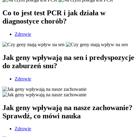
Co to jest test PCR i jak działa w
diagnostyce chorób?
Zdrowie
Jak geny wpływają na sen i predyspozycje
do zaburzeń snu?
Zdrowie
Jak geny wpływają na nasze zachowanie?
Sprawdź, co mówi nauka
Zdrowie