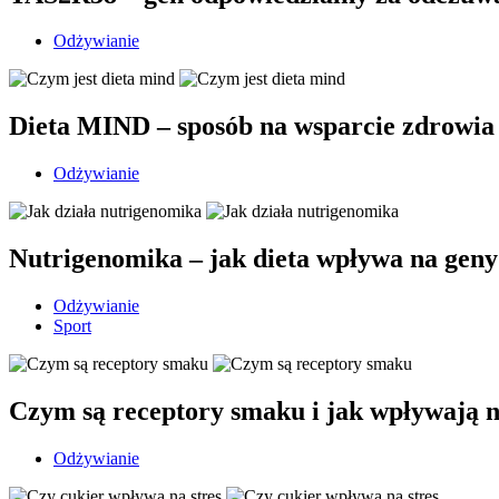
Odżywianie
Dieta MIND – sposób na wsparcie zdrowia
Odżywianie
Nutrigenomika – jak dieta wpływa na geny
Odżywianie
Sport
Czym są receptory smaku i jak wpływają n
Odżywianie