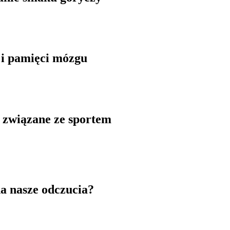
 i pamięci mózgu
 związane ze sportem
a nasze odczucia?