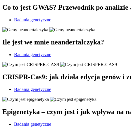
Co to jest GWAS? Przewodnik po analizie
Badania genetyczne
Ile jest we mnie neandertalczyka?
Badania genetyczne
CRISPR-Cas9: jak działa edycja genów i 
Badania genetyczne
Epigenetyka – czym jest i jak wpływa na n
Badania genetyczne