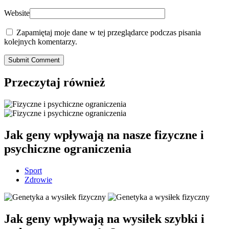
Website
Zapamiętaj moje dane w tej przeglądarce podczas pisania
kolejnych komentarzy.
Submit Comment
Przeczytaj również
Jak geny wpływają na nasze fizyczne i
psychiczne ograniczenia
Sport
Zdrowie
Jak geny wpływają na wysiłek szybki i