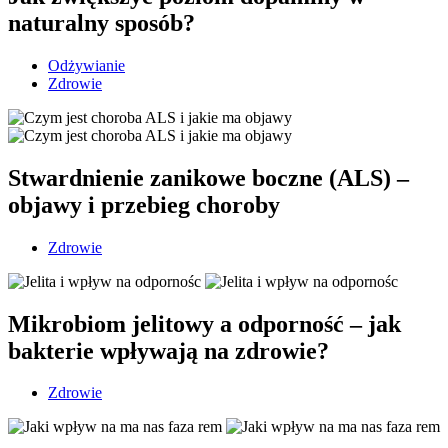
naturalny sposób?
Odżywianie
Zdrowie
Stwardnienie zanikowe boczne (ALS) –
objawy i przebieg choroby
Zdrowie
Mikrobiom jelitowy a odporność – jak
bakterie wpływają na zdrowie?
Zdrowie