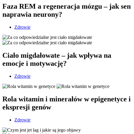
Faza REM a regeneracja mózgu – jak sen
naprawia neurony?
Zdrowie
Ciało migdałowate – jak wpływa na
emocje i motywację?
Zdrowie
Rola witamin i minerałów w epigenetyce i
ekspresji genów
Zdrowie