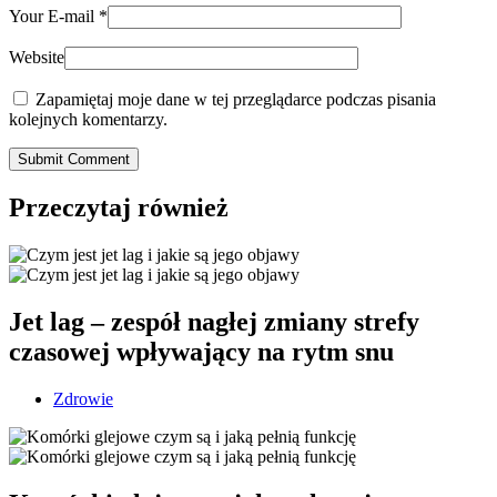
Your E-mail
*
Website
Zapamiętaj moje dane w tej przeglądarce podczas pisania
kolejnych komentarzy.
Submit Comment
Przeczytaj również
Jet lag – zespół nagłej zmiany strefy
czasowej wpływający na rytm snu
Zdrowie