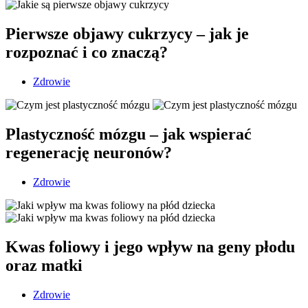
Pierwsze objawy cukrzycy – jak je
rozpoznać i co znaczą?
Zdrowie
Plastyczność mózgu – jak wspierać
regenerację neuronów?
Zdrowie
Kwas foliowy i jego wpływ na geny płodu
oraz matki
Zdrowie