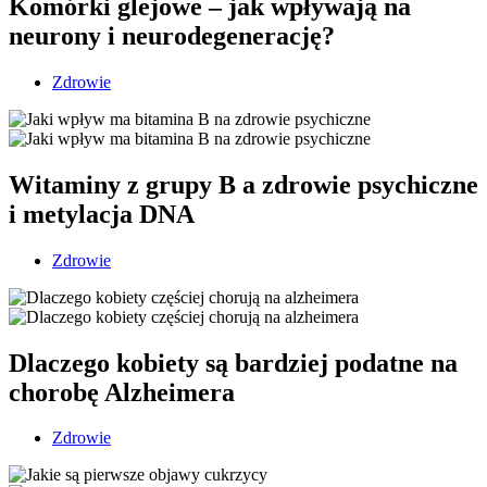
Komórki glejowe – jak wpływają na
neurony i neurodegenerację?
Zdrowie
Witaminy z grupy B a zdrowie psychiczne
i metylacja DNA
Zdrowie
Dlaczego kobiety są bardziej podatne na
chorobę Alzheimera
Zdrowie