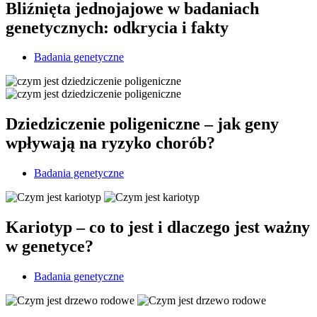
Bliźnięta jednojajowe w badaniach
genetycznych: odkrycia i fakty
Badania genetyczne
Dziedziczenie poligeniczne – jak geny
wpływają na ryzyko chorób?
Badania genetyczne
Kariotyp – co to jest i dlaczego jest ważny
w genetyce?
Badania genetyczne