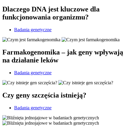
Dlaczego DNA jest kluczowe dla
funkcjonowania organizmu?
Badania genetyczne
Farmakogenomika – jak geny wpływają
na działanie leków
Badania genetyczne
Czy geny szczęścia istnieją?
Badania genetyczne