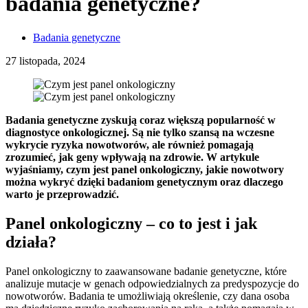
badania genetyczne?
Badania genetyczne
27 listopada, 2024
Badania genetyczne zyskują coraz większą popularność w
diagnostyce onkologicznej. Są nie tylko szansą na wczesne
wykrycie ryzyka nowotworów, ale również pomagają
zrozumieć, jak geny wpływają na zdrowie. W artykule
wyjaśniamy, czym jest panel onkologiczny, jakie nowotwory
można wykryć dzięki badaniom genetycznym oraz dlaczego
warto je przeprowadzić.
Panel onkologiczny – co to jest i jak
działa?
Panel onkologiczny to zaawansowane badanie genetyczne, które
analizuje mutacje w genach odpowiedzialnych za predyspozycje do
nowotworów. Badania te umożliwiają określenie, czy dana osoba