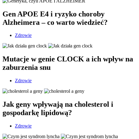
Gen APOE E4 i ryzyko choroby
Alzheimera – co warto wiedzieć?
Zdrowie
Mutacje w genie CLOCK a ich wpływ na
zaburzenia snu
Zdrowie
Jak geny wpływają na cholesterol i
gospodarkę lipidową?
Zdrowie