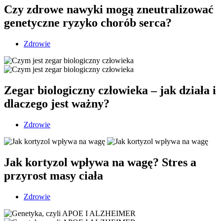
Czy zdrowe nawyki mogą zneutralizować
genetyczne ryzyko chorób serca?
Zdrowie
Zegar biologiczny człowieka – jak działa i
dlaczego jest ważny?
Zdrowie
Jak kortyzol wpływa na wagę? Stres a
przyrost masy ciała
Zdrowie