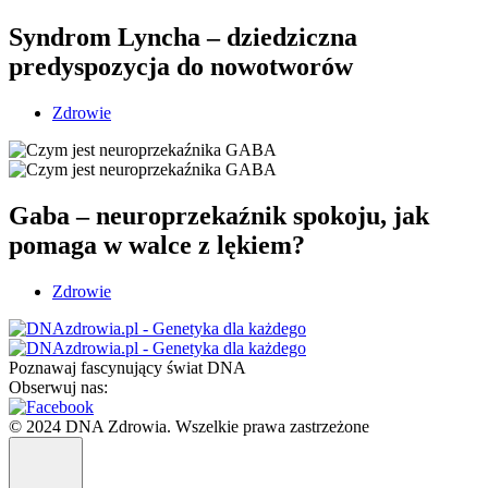
Syndrom Lyncha – dziedziczna
predyspozycja do nowotworów
Zdrowie
Gaba – neuroprzekaźnik spokoju, jak
pomaga w walce z lękiem?
Zdrowie
Poznawaj fascynujący świat DNA
Obserwuj nas:
© 2024 DNA Zdrowia. Wszelkie prawa zastrzeżone