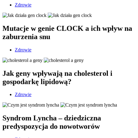
Zdrowie
Mutacje w genie CLOCK a ich wpływ na
zaburzenia snu
Zdrowie
Jak geny wpływają na cholesterol i
gospodarkę lipidową?
Zdrowie
Syndrom Lyncha – dziedziczna
predyspozycja do nowotworów