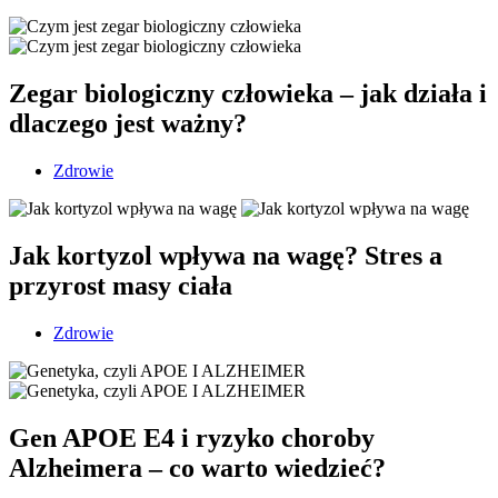
Zegar biologiczny człowieka – jak działa i
dlaczego jest ważny?
Zdrowie
Jak kortyzol wpływa na wagę? Stres a
przyrost masy ciała
Zdrowie
Gen APOE E4 i ryzyko choroby
Alzheimera – co warto wiedzieć?