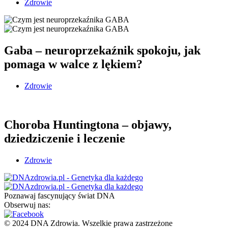
Zdrowie
Gaba – neuroprzekaźnik spokoju, jak
pomaga w walce z lękiem?
Zdrowie
Choroba Huntingtona – objawy,
dziedziczenie i leczenie
Zdrowie
Poznawaj fascynujący świat DNA
Obserwuj nas:
© 2024 DNA Zdrowia. Wszelkie prawa zastrzeżone