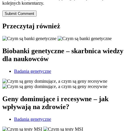
kolejnych komentarzy.
Submit Comment
Przeczytaj również
Biobanki genetyczne – skarbnica wiedzy
dla naukowców
Badania genetyczne
Geny dominujące i recesywne – jak
wpływają na zdrowie?
Badania genetyczne