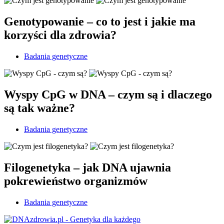
Genotypowanie – co to jest i jakie ma
korzyści dla zdrowia?
Badania genetyczne
Wyspy CpG w DNA – czym są i dlaczego
są tak ważne?
Badania genetyczne
Filogenetyka – jak DNA ujawnia
pokrewieństwo organizmów
Badania genetyczne