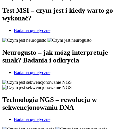
Test MSI – czym jest i kiedy warto go
wykonać?
Badania genetyczne
Neurogusto – jak mózg interpretuje
smak? Badania i odkrycia
Badania genetyczne
Technologia NGS – rewolucja w
sekwencjonowaniu DNA
Badania genetyczne