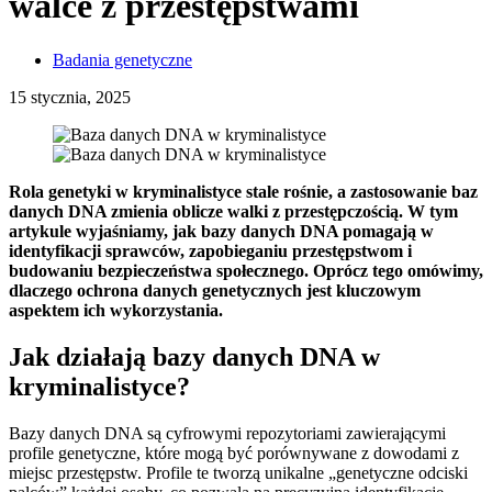
walce z przestępstwami
Badania genetyczne
15 stycznia, 2025
Rola genetyki w kryminalistyce stale rośnie, a zastosowanie baz
danych DNA zmienia oblicze walki z przestępczością. W tym
artykule wyjaśniamy, jak bazy danych DNA pomagają w
identyfikacji sprawców, zapobieganiu przestępstwom i
budowaniu bezpieczeństwa społecznego. Oprócz tego omówimy,
dlaczego ochrona danych genetycznych jest kluczowym
aspektem ich wykorzystania.
Jak działają bazy danych DNA w
kryminalistyce?
Bazy danych DNA są cyfrowymi repozytoriami zawierającymi
profile genetyczne, które mogą być porównywane z dowodami z
miejsc przestępstw. Profile te tworzą unikalne „genetyczne odciski